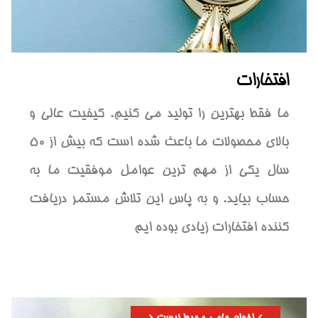
افتخارات
ما فقط بهترین را تولید می کنیم. کیفیت عالی و
بالای محصولات ما باعث شده است که بیش از 50
سال یکی از مهم ترین عوامل موفقیت ما به
حساب بیاید. و به پاس این تلاش مستمر دریافت
کننده افتخارات زیادی بوده ایم