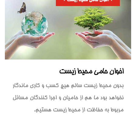
اخوان حامی محیط زیست
اخوان حامی محیط زیست
بدون محیط زیست سالم هیچ کسب و کاری ماندگار
نخواهد بود ما هم از حامیان و اجرا کنندگان مسائل
مربوط به حفاظت از محیط زیست هستیم.