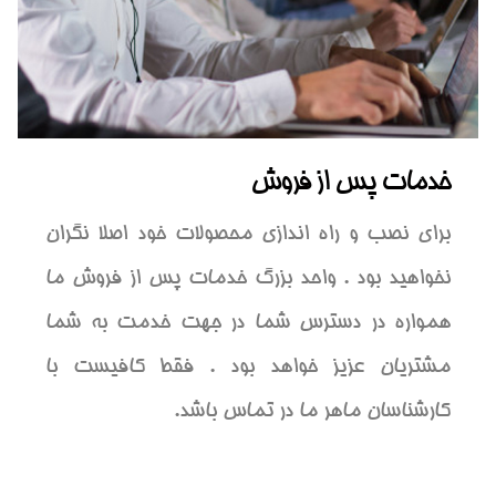
خدمات پس از فروش
برای نصب و راه اندازی محصولات خود اصلا نگران
نخواهید بود . واحد بزرگ خدمات پس از فروش ما
همواره در دسترس شما در جهت خدمت به شما
مشتریان عزیز خواهد بود . فقط کافیست با
کارشناسان ماهر ما در تماس باشد.