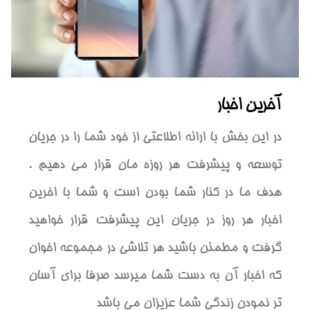
آخرین اخبار
در این بخش با ارائه اطلاعتی از خود شما را در جریان
توسعه و پیشرفت هر روزه مان قرار می دهیم .
هدف ما در کنار شما بودن است و شما با اخرین
اخبار هر روز در جریان این پیشرفت قرار خواهید
گرفت و مطمئن باشید هر تلاشی در مجموعه اخوان
که اخبار آن به دست شما میرسد صرفا برای آسان
تر نمودن زندگی شما عزیزان می باشد