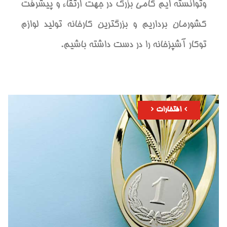
وتوانسته ایم گامی بزرگ در جهت ارتقاء و پیشرفت
کشورمان برداریم و بزرگترین کارخانه تولید لوازم
توکار آشپزخانه را در دست داشته باشیم.
افتخارات