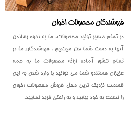
فروشندگان محصولات اخوان
در تمام مسیر تولید محصولات، ما به نحوه رساندن
آنها به دست شما فکر میکنیم . فروشندگان ما در
تمام کشور آماده ارائه محصولات ما به همه
عزیزان هستندو شما می توانید با وارد شدن به این
قسمت نزدیک ترین محل فروش محصولات اخوان
را نسبت به خود بیابید و به راحتی خرید نمایید.