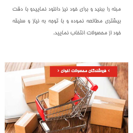
مبله را ببنید و برای خود نیز دانلود نماییدو با دقت
بیشتری مطالعه نموده و با توجه به نیاز و سلیقه
خود از محصولات انتخاب نمایید.
فروشندگان محصولات اخوان