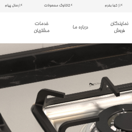
از کجا بخرم
کاتالوگ محصولات
ارسال پیام
نمایندگان
خدمات
درباره ما
فروش
مشتریان