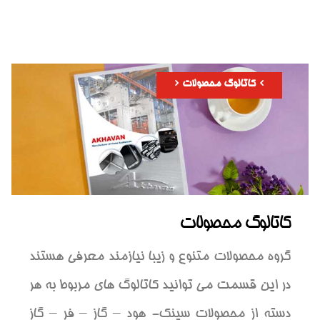
کاتالوگ محصولات
کاتالوگ محصولات
گروه محصولات متنوع و زیبا نیازمند معرفی هستند
در این قسمت می توانید کاتالوگ های مربوط به هر
دسته از محصولات سینک- هود – گاز – فر – گاز