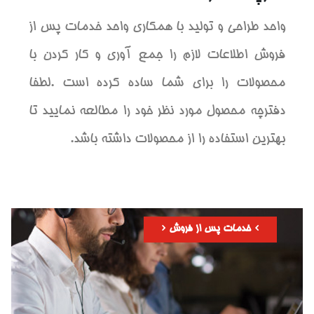
واحد طراحی و تولید با همکاری واحد خدمات پس از
فروش اطلاعات لازم را جمع آوری و کار کردن با
محصولات را برای شما ساده کرده است .لطفا
دفترچه محصول مورد نظر خود را مطالعه نمایید تا
بهترین استفاده را از محصولات داشته باشد.
خدمات پس از فروش