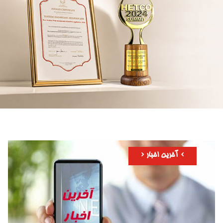
آخرین اخبار