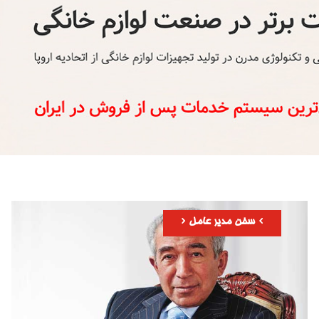
سخن مدیر عامل