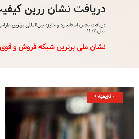
تاریخچه