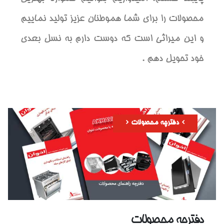
محصولات را برای شما هموطنان عزیز تولید نماییم
و این میراثی است که دوست دارم به نسل بعدی
خود تحویل دهم .
دفترچه محصولات
دفترچه محصولات